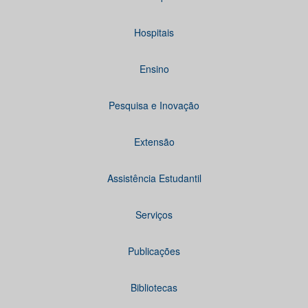
Hospitais
Ensino
Pesquisa e Inovação
Extensão
Assistência Estudantil
Serviços
Publicações
Bibliotecas