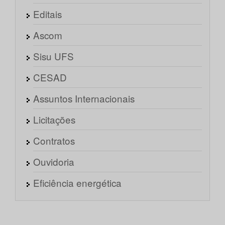
Editais
Ascom
Sisu UFS
CESAD
Assuntos Internacionais
Licitações
Contratos
Ouvidoria
Eficiência energética