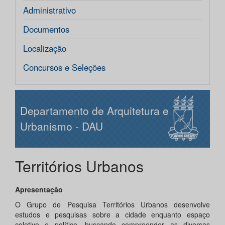
Administrativo
Documentos
Localização
Concursos e Seleções
Departamento de Arquitetura e
Urbanismo - DAU
Territórios Urbanos
Apresentação
O Grupo de Pesquisa Territórios Urbanos desenvolve
estudos e pesquisas sobre a cidade enquanto espaço
coletivo e político, buscando compreender as diversas