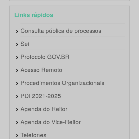
Links rápidos
Consulta pública de processos
Sei
Protocolo GOV.BR
Acesso Remoto
Procedimentos Organizacionais
PDI 2021-2025
Agenda do Reitor
Agenda do Vice-Reitor
Telefones