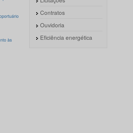
Contratos
oportuário
Ouvidoria
Eficiência energética
nto às