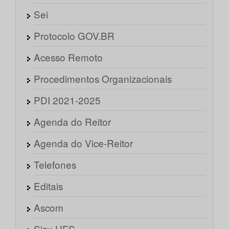
Sei
Protocolo GOV.BR
Acesso Remoto
Procedimentos Organizacionais
PDI 2021-2025
Agenda do Reitor
Agenda do Vice-Reitor
Telefones
Editais
Ascom
Sisu UFS