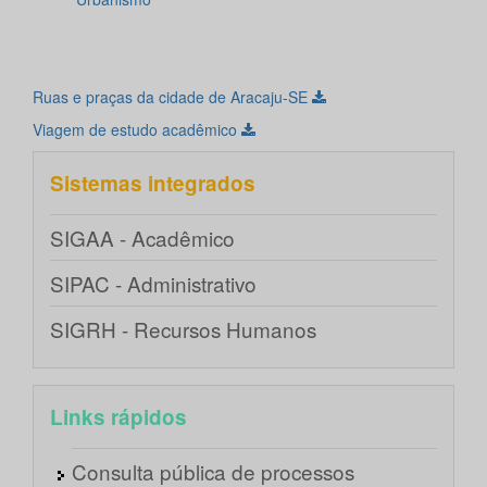
Ruas e praças da cidade de Aracaju-SE
Viagem de estudo acadêmico
Sistemas integrados
SIGAA - Acadêmico
SIPAC - Administrativo
SIGRH - Recursos Humanos
Links rápidos
Consulta pública de processos