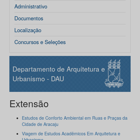
Administrativo
Documentos
Localização
Concursos e Seleções
Departamento de Arquitetura e
Urbanismo - DAU
Extensão
Estudos de Conforto Ambiental em Ruas e Praças da
Cidade de Aracaju
Viagem de Estudos Acadêmicos Em Arquitetura e
Urbanismo