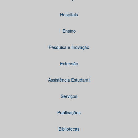
Hospitais
Ensino
Pesquisa e Inovação
Extensão
Assistência Estudantil
Serviços
Publicações
Bibliotecas